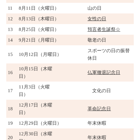
11
8月11日（火曜日）
山の日
12
8月13日（木曜日）
女性の日
13
8月25日（火曜日）
預言者生誕祭☆
14
9月21日（月曜日）
敬老の日
スポーツの日の振替
15
10月12日（月曜日）
休日
10月15日（木曜
16
仏軍撤退記念日
日）
11月3日（火曜
17
文化の日
日）
12月17日（木曜
18
革命記念日
日）
19
12月29日（火曜日）
年末休暇
12月30日（水曜
20
年末休暇