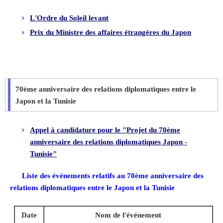
L'Ordre du Soleil levant
Prix du Ministre des affaires étrangères du Japon
70ème anniversaire des relations diplomatiques entre le
Japon et la Tunisie
Appel à candidature pour le "Projet du 70ème
anniversaire des relations diplomatiques Japon -
Tunisie"
Liste des événements relatifs au 70ème anniversaire des
relations diplomatiques entre le Japon et la Tunisie
Date
Nom de l'événement