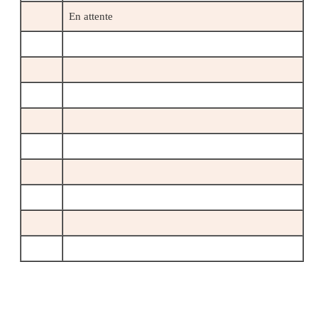
En attente